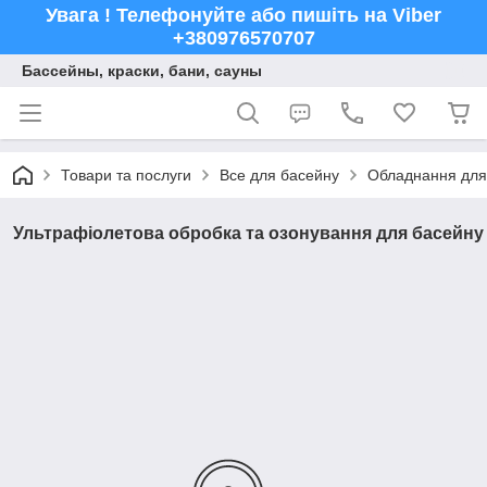
Увага ! Телефонуйте або пишіть на Viber
+380976570707
Бассейны, краски, бани, сауны
Товари та послуги
Все для басейну
Обладнання для
Ультрафіолетова обробка та озонування для басейну