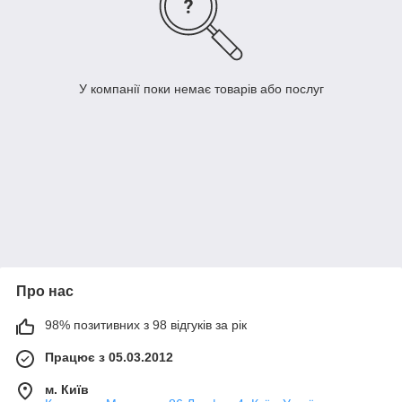
У компанії поки немає товарів або послуг
Про нас
98% позитивних з 98 відгуків за рік
Працює з 05.03.2012
м. Київ