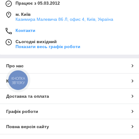
Працює з 05.03.2012
м. Київ
Казимира Малевича 86 Л, офис 4, Київ, Україна
Контакти
Сьогодні вихідний
Показати весь графік роботи
Про нас
КНОПКА
Контакти
ЗВ'ЯЗКУ
Доставка та оплата
Графік роботи
Повна версія сайту