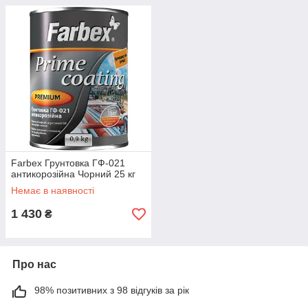
Farbex Грунтовка ГФ-021
антикорозійна Чорний 25 кг
Немає в наявності
1 430
₴
Про нас
98% позитивних з 98 відгуків за рік