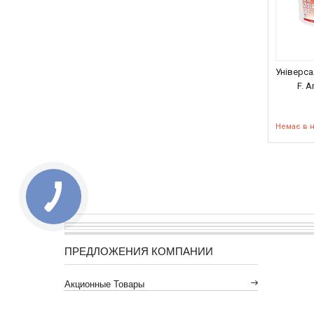
Універса
F. A
Немає в 
ПРЕДЛОЖЕНИЯ КОМПАНИИ
Акционные Товары