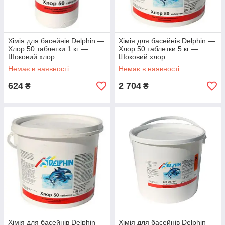
Хімія для басейнів Delphin ―
Хімія для басейнів Delphin ―
Хлор 50 таблетки 1 кг —
Хлор 50 таблетки 5 кг —
Шоковий хлор
Шоковий хлор
Немає в наявності
Немає в наявності
624
2 704
₴
₴
Хімія для басейнів Delphin ―
Хімія для басейнів Delphin —