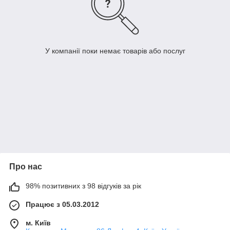
У компанії поки немає товарів або послуг
Про нас
98% позитивних з 98 відгуків за рік
Працює з 05.03.2012
м. Київ