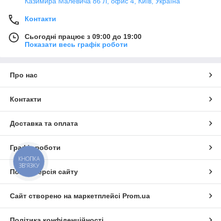
Казимира Малевича 86 Л, офис 4, Київ, Україна
Контакти
Сьогодні працює з 09:00 до 19:00
Показати весь графік роботи
Про нас
Контакти
Доставка та оплата
Графік роботи
КНОПКА
ЗВ'ЯЗКУ
Повна версія сайту
Сайт створено на маркетплейсі
Prom.ua
Політика конфіденційності