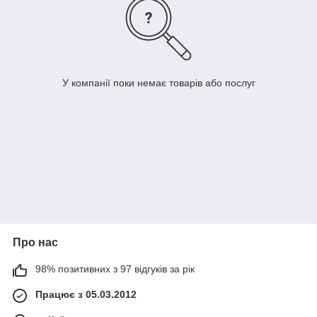
У компанії поки немає товарів або послуг
Про нас
98% позитивних з 97 відгуків за рік
Працює з 05.03.2012