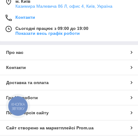
м. Київ
Казимира Малевича 86 Л, офис 4, Київ, Україна
Контакти
Сьогодні працює з 09:00 до 19:00
Показати весь графік роботи
Про нас
Контакти
Доставка та оплата
Графік роботи
КНОПКА
ЗВ'ЯЗКУ
Повна версія сайту
Сайт створено на маркетплейсі
Prom.ua