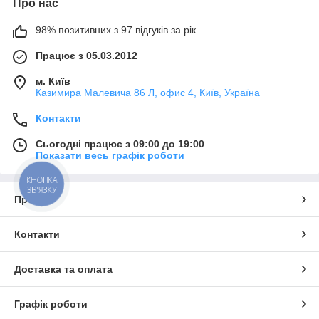
Про нас
98% позитивних з 97 відгуків за рік
Працює з 05.03.2012
м. Київ
Казимира Малевича 86 Л, офис 4, Київ, Україна
Контакти
Сьогодні працює з 09:00 до 19:00
Показати весь графік роботи
КНОПКА
ЗВ'ЯЗКУ
Про нас
Контакти
Доставка та оплата
Графік роботи