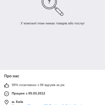
У компанії поки немає товарів або послуг
Про нас
98% позитивних з 98 відгуків за рік
Працює з 05.03.2012
м. Київ