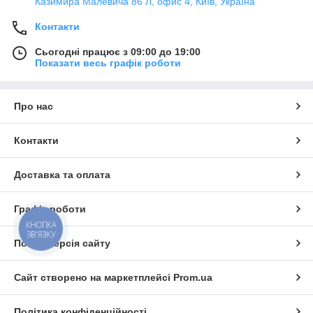
Казимира Малевича 86 Л, офис 4, Київ, Україна
Контакти
Сьогодні працює з 09:00 до 19:00
Показати весь графік роботи
Про нас
Контакти
Доставка та оплата
Графік роботи
КНОПКА
ЗВ'ЯЗКУ
Повна версія сайту
Сайт створено на маркетплейсі
Prom.ua
Політика конфіденційності