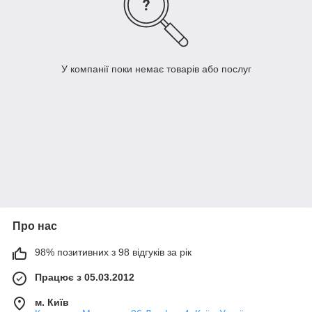
У компанії поки немає товарів або послуг
Про нас
98% позитивних з 98 відгуків за рік
Працює з 05.03.2012
м. Київ