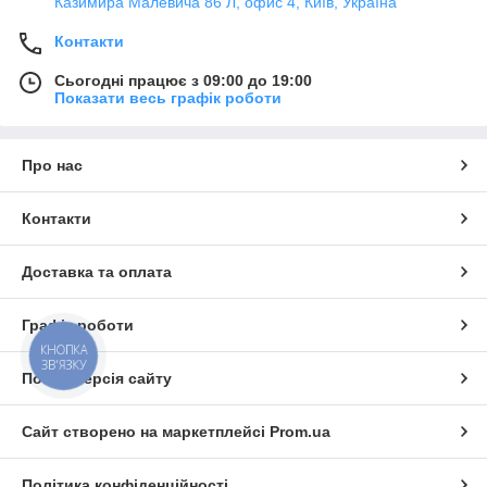
Казимира Малевича 86 Л, офис 4, Київ, Україна
Контакти
Сьогодні працює з 09:00 до 19:00
Показати весь графік роботи
Про нас
Контакти
Доставка та оплата
Графік роботи
КНОПКА
ЗВ'ЯЗКУ
Повна версія сайту
Сайт створено на маркетплейсі
Prom.ua
Політика конфіденційності