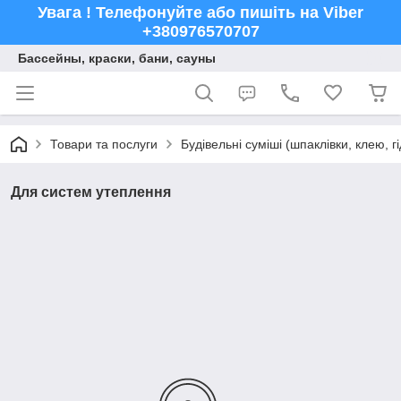
Увага ! Телефонуйте або пишіть на Viber
+380976570707
Бассейны, краски, бани, сауны
Товари та послуги
Будівельні суміші (шпаклівки, клею, г
Для систем утеплення