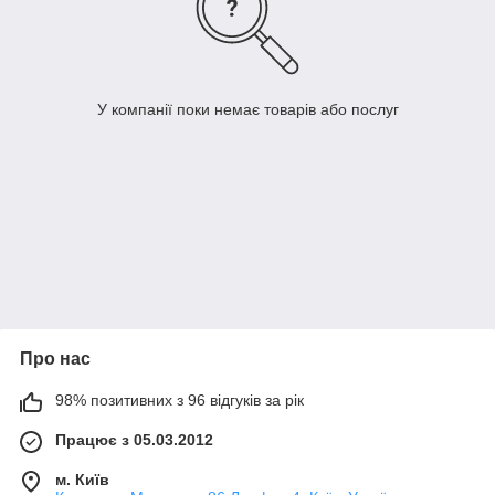
У компанії поки немає товарів або послуг
Про нас
98% позитивних з 96 відгуків за рік
Працює з 05.03.2012
м. Київ