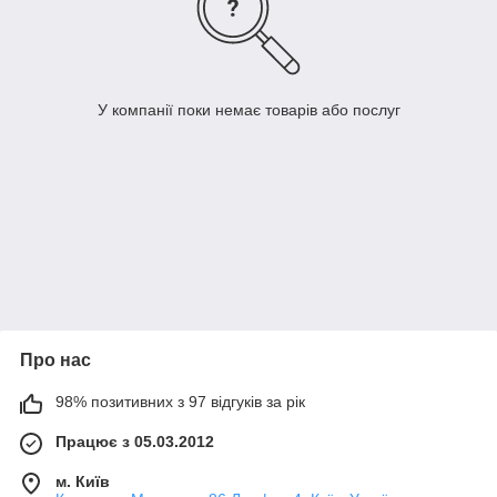
У компанії поки немає товарів або послуг
Про нас
98% позитивних з 97 відгуків за рік
Працює з 05.03.2012
м. Київ