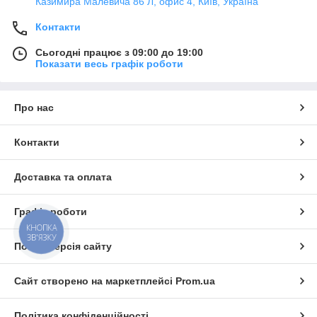
Казимира Малевича 86 Л, офис 4, Київ, Україна
Контакти
Сьогодні працює з 09:00 до 19:00
Показати весь графік роботи
Про нас
Контакти
Доставка та оплата
Графік роботи
КНОПКА
ЗВ'ЯЗКУ
Повна версія сайту
Сайт створено на маркетплейсі
Prom.ua
Політика конфіденційності