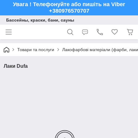
Увага ! Телефонуйте або пишіть на Viber
+380976570707
Бассейны, краски, бани, сауны
Товари та послуги
Лакофарбові матеріали (фарби, лаки,
Лаки Dufa