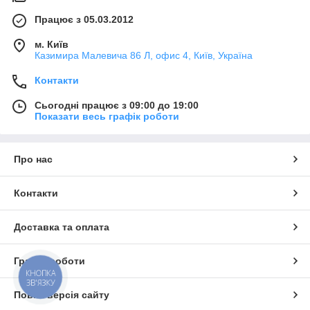
Працює з 05.03.2012
м. Київ
Казимира Малевича 86 Л, офис 4, Київ, Україна
Контакти
Сьогодні працює з 09:00 до 19:00
Показати весь графік роботи
Про нас
Контакти
Доставка та оплата
Графік роботи
КНОПКА
ЗВ'ЯЗКУ
Повна версія сайту