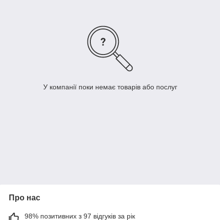
У компанії поки немає товарів або послуг
Про нас
98% позитивних з 97 відгуків за рік