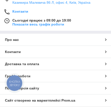
Казимира Малевича 86 Л, офис 4, Київ, Україна
Контакти
Сьогодні працює з 09:00 до 19:00
Показати весь графік роботи
Про нас
Контакти
Доставка та оплата
Графік роботи
КНОПКА
ЗВ'ЯЗКУ
Повна версія сайту
Сайт створено на маркетплейсі
Prom.ua