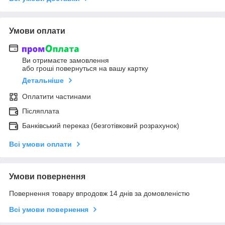
Умови оплати
Ви отримаєте замовлення
або гроші повернуться на вашу картку
Детальніше
Оплатити частинами
Післяплата
Банківський переказ (безготівковий розрахунок)
Всі умови оплати
Умови повернення
Повернення товару впродовж 14 днів за домовленістю
Всі умови повернення