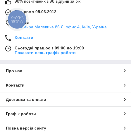
98% позитивних з 98 відгуків за рік
Працює з 05.03.2012
м. Київ
Казимира Малевича 86 Л, офис 4, Київ, Україна
Контакти
Сьогодні працює з 09:00 до 19:00
Показати весь графік роботи
Про нас
Контакти
Доставка та оплата
Графік роботи
Повна версія сайту