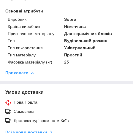
Основні атрибути
Виробник
Sopro
Країна виробник
Німеччина
Призначення матеріалу
Для керамічних блоків
Тип
Будівельний розчин
Тип використання
Універсальний
Тип матеріалу
Простий
Фасовка матеріалу (кг)
25
Приховати
Умови доставки
Нова Пошта
Самовивіз
Доставка кур'єром по м Київ
Всі умови доставки