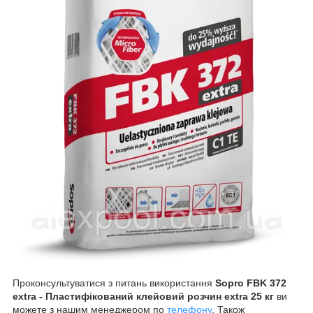
Проконсультуватися з питань використання
Sopro FBK 372
extra - Пластифікований клейовий розчин extra 25 кг
ви
можете з нашим менеджером по
телефону
. Також