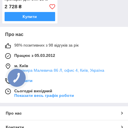
2 728
₴
Купити
Про нас
98% позитивних з 98 відгуків за рік
Працює з 05.03.2012
м. Київ
Казимира Малевича 86 Л, офис 4, Київ, Україна
Контакти
Сьогодні вихідний
Показати весь графік роботи
Про нас
Контакти