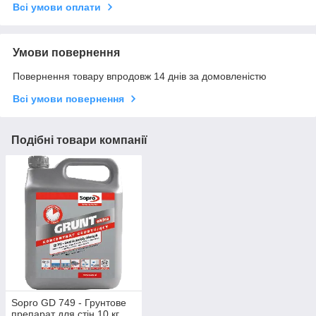
Всі умови оплати
Умови повернення
Повернення товару впродовж 14 днів за домовленістю
Всі умови повернення
Подібні товари компанії
Sopro GD 749 - Грунтове
препарат для стін 10 кг