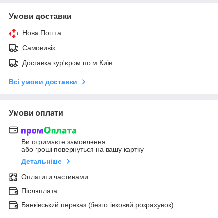
Умови доставки
Нова Пошта
Самовивіз
Доставка кур'єром по м Київ
Всі умови доставки
Умови оплати
Ви отримаєте замовлення
або гроші повернуться на вашу картку
Детальніше
Оплатити частинами
Післяплата
Банківський переказ (безготівковий розрахунок)