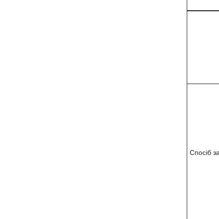
Спосіб з