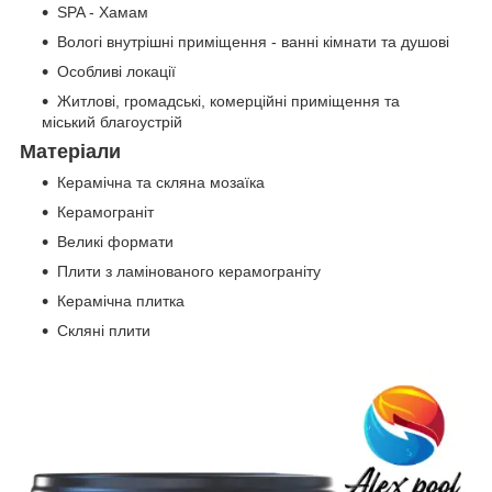
SPA - Хамам
Вологі внутрішні приміщення - ванні кімнати та душові
Особливі локації
Житлові, громадські, комерційні приміщення та
міський благоустрій
Матеріали
Керамічна та скляна мозаїка
Керамограніт
Великі формати
Плити з ламінованого керамограніту
Керамічна плитка
Скляні плити