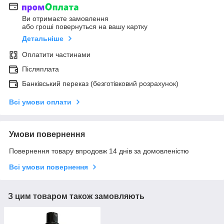
Ви отримаєте замовлення
або гроші повернуться на вашу картку
Детальніше
Оплатити частинами
Післяплата
Банківський переказ (безготівковий розрахунок)
Всі умови оплати
Умови повернення
Повернення товару впродовж 14 днів за домовленістю
Всі умови повернення
З цим товаром також замовляють