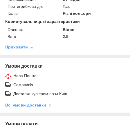
Протигрибкова дію
Так
Колір
Різні кольори
Користувальницькі характеристики
Фасовка
Відро
Вага
2.5
Приховати
Умови доставки
Нова Пошта
Самовивіз
Доставка кур'єром по м Київ
Всі умови доставки
Умови оплати