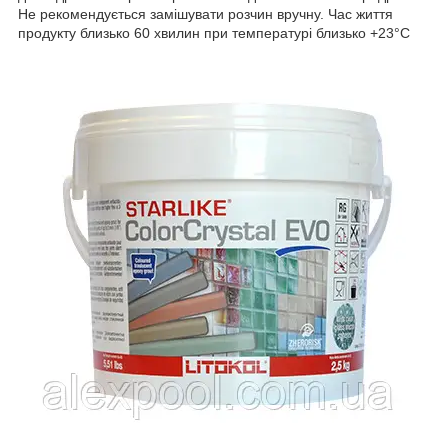
Не рекомендується замішувати розчин вручну. Час життя
продукту близько 60 хвилин при температурі близько +23°C