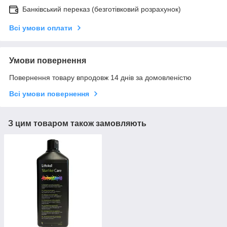
Банківський переказ (безготівковий розрахунок)
Всі умови оплати
Умови повернення
Повернення товару впродовж 14 днів за домовленістю
Всі умови повернення
З цим товаром також замовляють