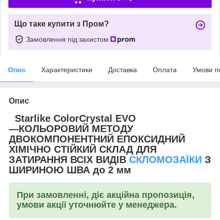
Що таке купити з Пром?
Замовлення під захистом
Опис
Характеристики
Доставка
Оплата
Умови п
Опис
Starlike ColorCrystal EVO
―КОЛЬОРОВИЙ МЕТОДУ
ДВОКОМПОНЕНТНИЙ ЕПОКСИДНИЙ
ХІМІЧНО СТІЙКИЙ СКЛАД ДЛЯ
ЗАТИРАННЯ ВСІХ ВИДІВ
СКЛОМОЗАЇКИ
З
ШИРИНОЮ ШВА до 2 мм
При замовленні, діє акційна пропозиція,
умови акції уточнюйте у менеджера.