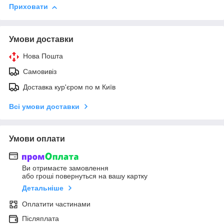
Приховати
Умови доставки
Нова Пошта
Самовивіз
Доставка кур'єром по м Київ
Всі умови доставки
Умови оплати
Ви отримаєте замовлення
або гроші повернуться на вашу картку
Детальніше
Оплатити частинами
Післяплата