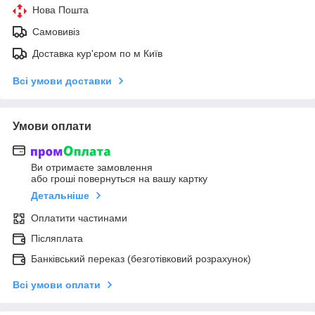
Нова Пошта
Самовивіз
Доставка кур'єром по м Київ
Всі умови доставки
Умови оплати
Ви отримаєте замовлення
або гроші повернуться на вашу картку
Детальніше
Оплатити частинами
Післяплата
Банківський переказ (безготівковий розрахунок)
Всі умови оплати