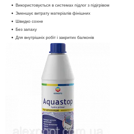
Використовується в системах підлог з підігрівом
Зменшує витрату матеріалів фінішних
Швидко сохне
Без запаху
Для внутрішніх робіт і закритих балконів