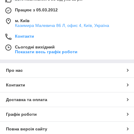
Працює з 05.03.2012
м. Київ
Казимира Малевича 86 Л, офис 4, Київ, Україна
Контакти
Сьогодні вихідний
Показати весь графік роботи
Про нас
Контакти
Доставка та оплата
Графік роботи
Повна версія сайту