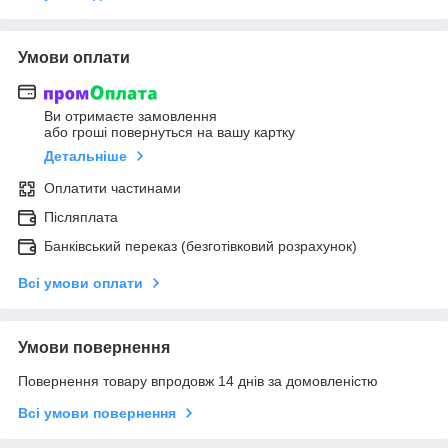
Умови оплати
Ви отримаєте замовлення
або гроші повернуться на вашу картку
Детальніше
Оплатити частинами
Післяплата
Банківський переказ (безготівковий розрахунок)
Всі умови оплати
Умови повернення
Повернення товару впродовж 14 днів за домовленістю
Всі умови повернення