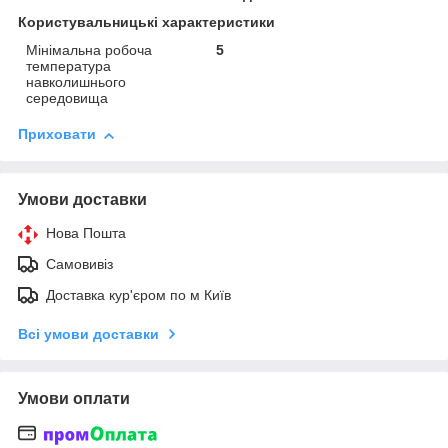
Користувальницькі характеристики
Мінімальна робоча
5
температура
навколишнього
середовища
Приховати
Умови доставки
Нова Пошта
Самовивіз
Доставка кур'єром по м Київ
Всі умови доставки
Умови оплати