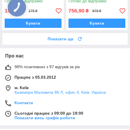
Готово до відправки
Готово до відправки
152,25
756,90
₴
₴
175 ₴
870 ₴
Купити
Купити
Показати ще
Про нас
98% позитивних з 97 відгуків за рік
Працює з 05.03.2012
м. Київ
Казимира Малевича 86 Л, офис 4, Київ, Україна
Контакти
Сьогодні працює з 09:00 до 19:00
Показати весь графік роботи