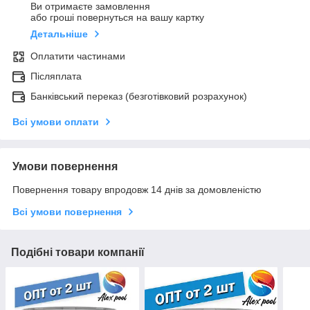
Ви отримаєте замовлення
або гроші повернуться на вашу картку
Детальніше
Оплатити частинами
Післяплата
Банківський переказ (безготівковий розрахунок)
Всі умови оплати
Умови повернення
Повернення товару впродовж 14 днів за домовленістю
Всі умови повернення
Подібні товари компанії