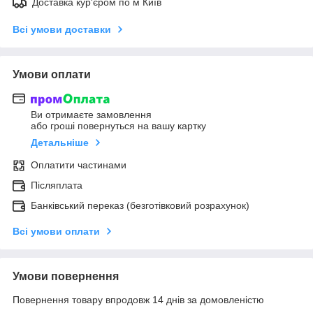
Доставка кур'єром по м Київ
Всі умови доставки
Умови оплати
Ви отримаєте замовлення
або гроші повернуться на вашу картку
Детальніше
Оплатити частинами
Післяплата
Банківський переказ (безготівковий розрахунок)
Всі умови оплати
Умови повернення
Повернення товару впродовж 14 днів за домовленістю