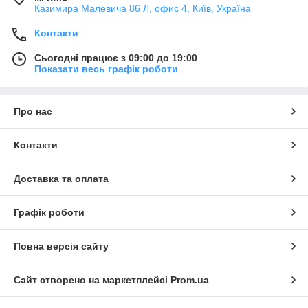
Казимира Малевича 86 Л, офис 4, Київ, Україна
Контакти
Сьогодні працює з 09:00 до 19:00
Показати весь графік роботи
Про нас
Контакти
Доставка та оплата
Графік роботи
Повна версія сайту
Сайт створено на маркетплейсі
Prom.ua