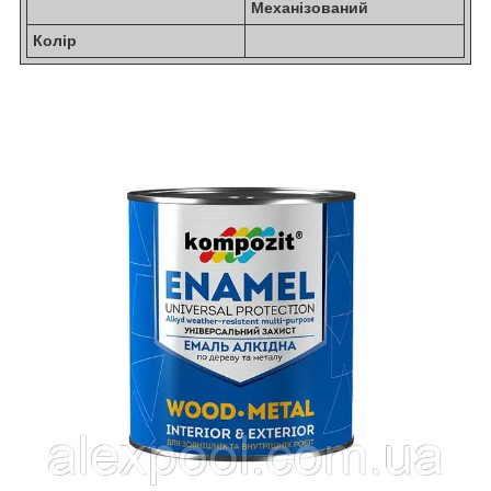
Механізований
Колір