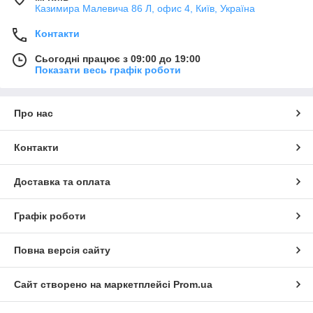
Казимира Малевича 86 Л, офис 4, Київ, Україна
Контакти
Сьогодні працює з 09:00 до 19:00
Показати весь графік роботи
Про нас
Контакти
Доставка та оплата
Графік роботи
Повна версія сайту
Сайт створено на маркетплейсі
Prom.ua