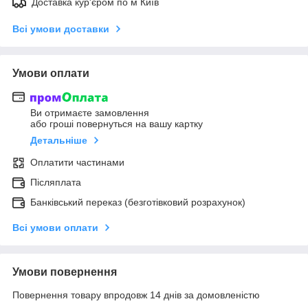
Доставка кур'єром по м Київ
Всі умови доставки
Умови оплати
Ви отримаєте замовлення
або гроші повернуться на вашу картку
Детальніше
Оплатити частинами
Післяплата
Банківський переказ (безготівковий розрахунок)
Всі умови оплати
Умови повернення
Повернення товару впродовж 14 днів за домовленістю