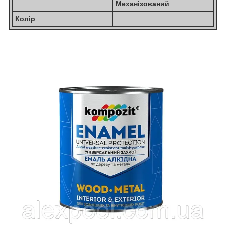
Механізований
Колір