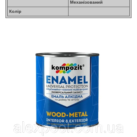
Механізований
Колір