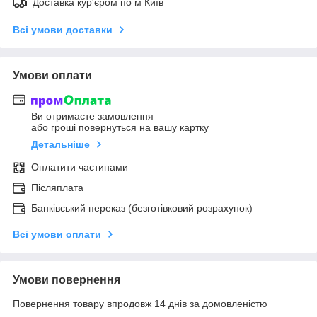
Доставка кур'єром по м Київ
Всі умови доставки
Умови оплати
Ви отримаєте замовлення
або гроші повернуться на вашу картку
Детальніше
Оплатити частинами
Післяплата
Банківський переказ (безготівковий розрахунок)
Всі умови оплати
Умови повернення
Повернення товару впродовж 14 днів за домовленістю