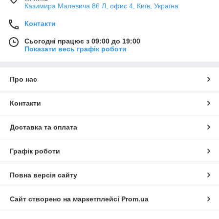
Казимира Малевича 86 Л, офис 4, Київ, Україна
Контакти
Сьогодні працює з 09:00 до 19:00
Показати весь графік роботи
Про нас
Контакти
Доставка та оплата
Графік роботи
Повна версія сайту
Сайт створено на маркетплейсі
Prom.ua