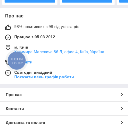
Про нас
98% позитивних з 98 відгуків за рік
Працює з 05.03.2012
м. Київ
Казимира Малевича 86 Л, офис 4, Київ, Україна
КНОПКА
Контакти
ЗВ'ЯЗКУ
Сьогодні вихідний
Показати весь графік роботи
Про нас
Контакти
Доставка та оплата