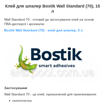
Клей для шпалер Bostik Wall Standard (70)
, 15
л
Wall Standard 70 - готовий до застосування клей на основі
ПВА-дисперсії і крохмалю.
Bostik Wall Standard (70) - клей для шпалер, 5 л
Застосування
Wall Standard 70 - це клей, призначений для приклеювання:
склополотна