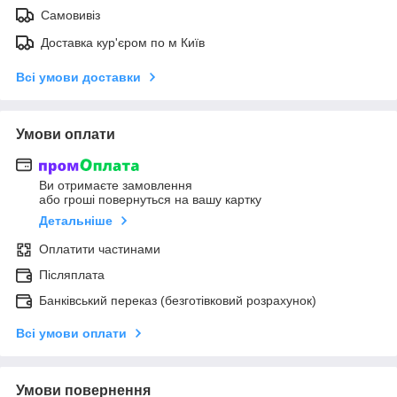
Самовивіз
Доставка кур'єром по м Київ
Всі умови доставки
Умови оплати
Ви отримаєте замовлення
або гроші повернуться на вашу картку
Детальніше
Оплатити частинами
Післяплата
Банківський переказ (безготівковий розрахунок)
Всі умови оплати
Умови повернення