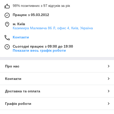
98% позитивних з 97 відгуків за рік
Працює з 05.03.2012
м. Київ
Казимира Малевича 86 Л, офис 4, Київ, Україна
Контакти
Сьогодні працює з 09:00 до 19:00
Показати весь графік роботи
Про нас
Контакти
Доставка та оплата
Графік роботи