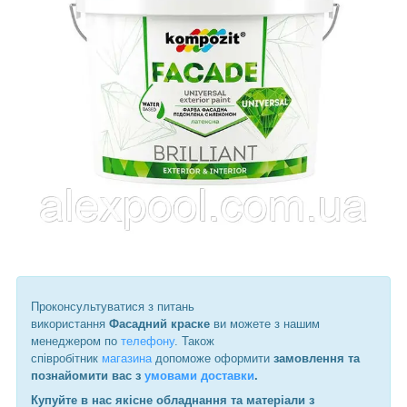
Проконсультуватися з питань
використання
Фасадний краске
ви можете з нашим
менеджером по
телефону
. Також
співробітник
магазина
допоможе оформити
замовлення та
познайомити вас з
умовами доставки
.
Купуйте в нас якісне обладнання та матеріали з