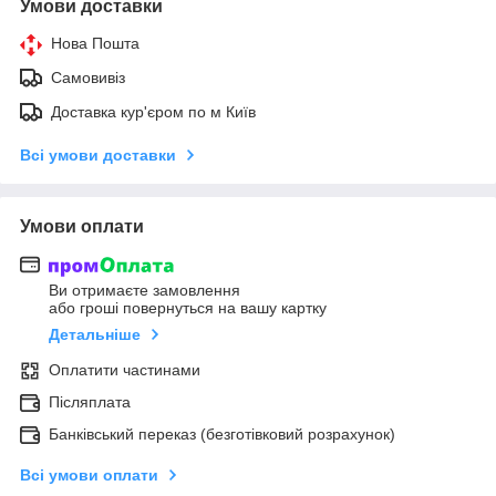
Умови доставки
Нова Пошта
Самовивіз
Доставка кур'єром по м Київ
Всі умови доставки
Умови оплати
Ви отримаєте замовлення
або гроші повернуться на вашу картку
Детальніше
Оплатити частинами
Післяплата
Банківський переказ (безготівковий розрахунок)
Всі умови оплати