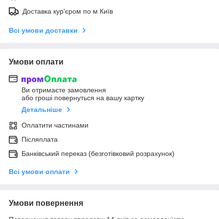
Доставка кур'єром по м Київ
Всі умови доставки
Умови оплати
Ви отримаєте замовлення
або гроші повернуться на вашу картку
Детальніше
Оплатити частинами
Післяплата
Банківський переказ (безготівковий розрахунок)
Всі умови оплати
Умови повернення