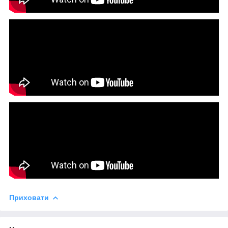
Приховати