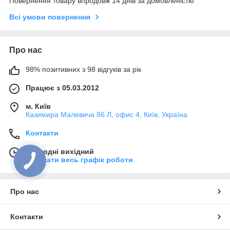
Повернення товару впродовж 14 днів за домовленістю
Всі умови повернення
Про нас
98% позитивних з 98 відгуків за рік
Працює з 05.03.2012
м. Київ
Казимира Малевича 86 Л, офис 4, Київ, Україна
Контакти
Сьогодні вихідний
Показати весь графік роботи
Про нас
Контакти