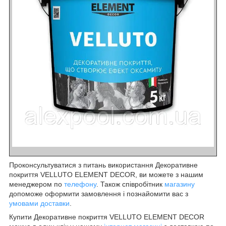
Проконсультуватися з питань використання Декоративне
покриття VELLUTO ELEMENT DECOR, ви можете з нашим
менеджером по
телефону
. Також співробітник
магазину
допоможе оформити замовлення і познайомити вас з
умовами доставки
.
Купити Декоративне покриття VELLUTO ELEMENT DECOR