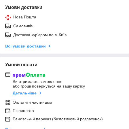
Умови доставки
Нова Пошта
Самовивіз
Доставка кур'єром по м Київ
Всі умови доставки
Умови оплати
Ви отримаєте замовлення
або гроші повернуться на вашу картку
Детальніше
Оплатити частинами
Післяплата
Банківський переказ (безготівковий розрахунок)