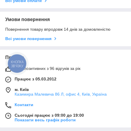
Всі умови оплати
Умови повернення
Повернення товару впродовж 14 днів за домовленістю
Всі умови повернення
Про нас
КНОПКА
ЗВ'ЯЗКУ
98% позитивних з 96 відгуків за рік
Працює з 05.03.2012
м. Київ
Казимира Малевича 86 Л, офис 4, Київ, Україна
Контакти
Сьогодні працює з 09:00 до 19:00
Показати весь графік роботи