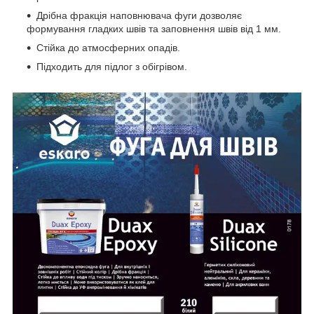
Дрібна фракція наповнювача фуги дозволяє
формування гладких швів та заповнення швів від 1 мм.
Стійка до атмосферних опадів.
Підходить для підлог з обігрівом.