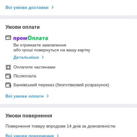
Всі умови доставки
Умови оплати
Ви отримаєте замовлення
або гроші повернуться на вашу картку
Детальніше
Оплатити частинами
Післяплата
Банківський переказ (безготівковий розрахунок)
Всі умови оплати
Умови повернення
Повернення товару впродовж 14 днів за домовленістю
Всі умови повернення