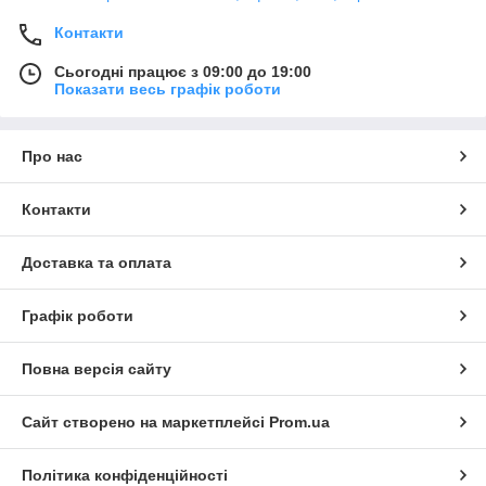
Контакти
Сьогодні працює з 09:00 до 19:00
Показати весь графік роботи
Про нас
Контакти
Доставка та оплата
Графік роботи
Повна версія сайту
Сайт створено на маркетплейсі
Prom.ua
Політика конфіденційності