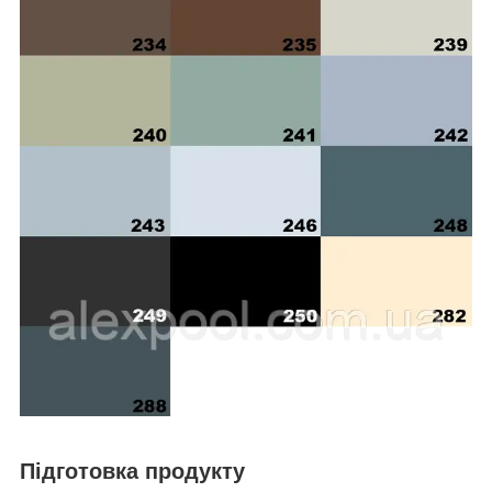
Підготовка продукту