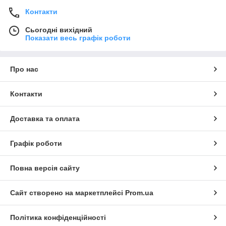
Контакти
Сьогодні вихідний
Показати весь графік роботи
Про нас
Контакти
Доставка та оплата
Графік роботи
Повна версія сайту
Сайт створено на маркетплейсі
Prom.ua
Політика конфіденційності