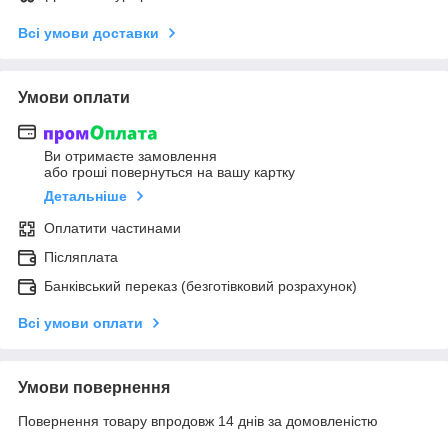
Всі умови доставки
Умови оплати
Ви отримаєте замовлення
або гроші повернуться на вашу картку
Детальніше
Оплатити частинами
Післяплата
Банківський переказ (безготівковий розрахунок)
Всі умови оплати
Умови повернення
Повернення товару впродовж 14 днів за домовленістю