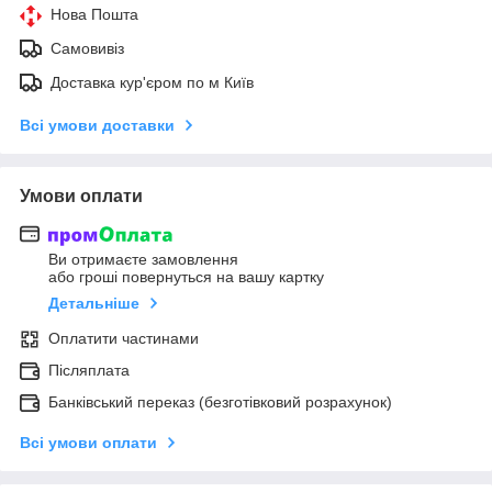
Нова Пошта
Самовивіз
Доставка кур'єром по м Київ
Всі умови доставки
Умови оплати
Ви отримаєте замовлення
або гроші повернуться на вашу картку
Детальніше
Оплатити частинами
Післяплата
Банківський переказ (безготівковий розрахунок)
Всі умови оплати