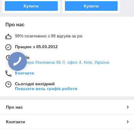
Купити
Купити
Про нас
98% позитивних з 98 відгуків за рік
Працює з 05.03.2012
м. Київ
Казимира Малевича 86 Л, офис 4, Київ, Україна
Контакти
Сьогодні вихідний
Показати весь графік роботи
Про нас
Контакти