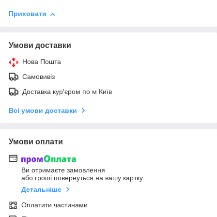
Приховати
Умови доставки
Нова Пошта
Самовивіз
Доставка кур'єром по м Київ
Всі умови доставки
Умови оплати
Ви отримаєте замовлення
або гроші повернуться на вашу картку
Детальніше
Оплатити частинами