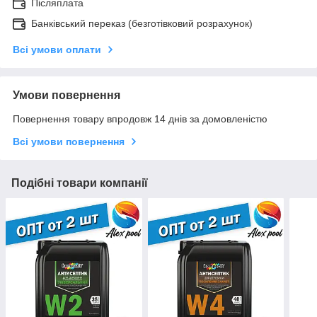
Післяплата
Банківський переказ (безготівковий розрахунок)
Всі умови оплати
Умови повернення
Повернення товару впродовж 14 днів за домовленістю
Всі умови повернення
Подібні товари компанії