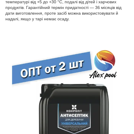
температурі від +5 до +30 °C, подалі від дітей і харчових
продуктів. Гарантійний термін придатності — 36 місяців від
дати виготовлення, проте засіб можна використовувати й
надалі, якщо у тарі немає осаду.