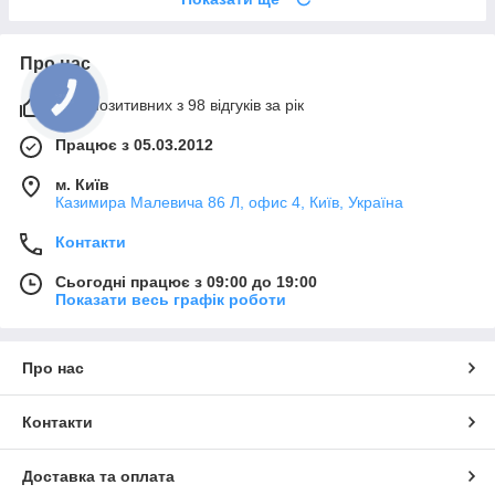
Про нас
98% позитивних з 98 відгуків за рік
Працює з 05.03.2012
м. Київ
Казимира Малевича 86 Л, офис 4, Київ, Україна
Контакти
Сьогодні працює з 09:00 до 19:00
Показати весь графік роботи
Про нас
Контакти
Доставка та оплата