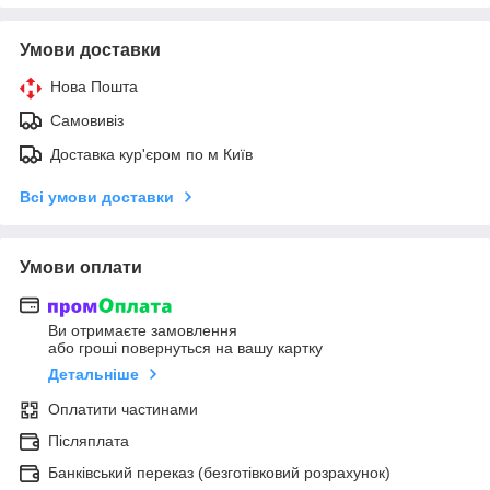
Умови доставки
Нова Пошта
Самовивіз
Доставка кур'єром по м Київ
Всі умови доставки
Умови оплати
Ви отримаєте замовлення
або гроші повернуться на вашу картку
Детальніше
Оплатити частинами
Післяплата
Банківський переказ (безготівковий розрахунок)