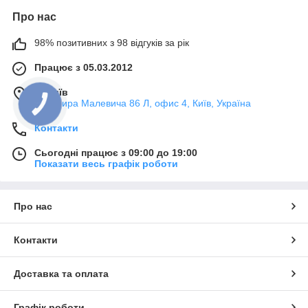
Про нас
98% позитивних з 98 відгуків за рік
Працює з 05.03.2012
м. Київ
Казимира Малевича 86 Л, офис 4, Київ, Україна
Контакти
Сьогодні працює з 09:00 до 19:00
Показати весь графік роботи
Про нас
Контакти
Доставка та оплата
Графік роботи