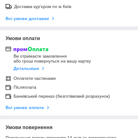
Доставка кур'єром по м Київ
Всі умови доставки
Умови оплати
Ви отримаєте замовлення
або гроші повернуться на вашу картку
Детальніше
Оплатити частинами
Післяплата
Банківський переказ (безготівковий розрахунок)
Всі умови оплати
Умови повернення
Повернення товару впродовж 14 днів за домовленістю