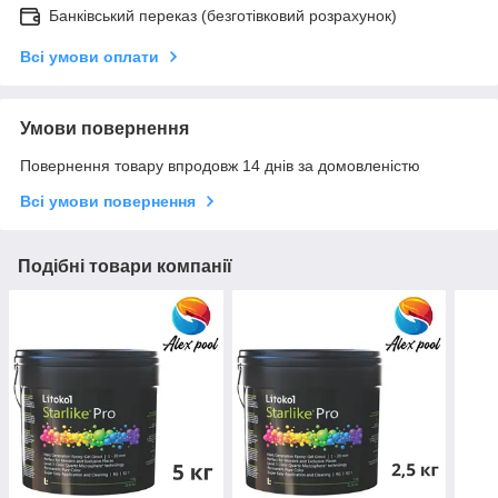
Банківський переказ (безготівковий розрахунок)
Всі умови оплати
Умови повернення
Повернення товару впродовж 14 днів за домовленістю
Всі умови повернення
Подібні товари компанії