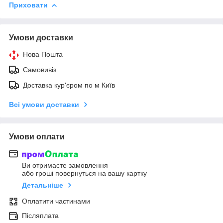
Приховати
Умови доставки
Нова Пошта
Самовивіз
Доставка кур'єром по м Київ
Всі умови доставки
Умови оплати
Ви отримаєте замовлення
або гроші повернуться на вашу картку
Детальніше
Оплатити частинами
Післяплата