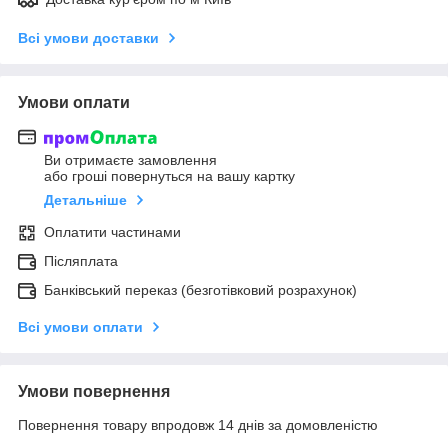
Всі умови доставки
Умови оплати
Ви отримаєте замовлення
або гроші повернуться на вашу картку
Детальніше
Оплатити частинами
Післяплата
Банківський переказ (безготівковий розрахунок)
Всі умови оплати
Умови повернення
Повернення товару впродовж 14 днів за домовленістю