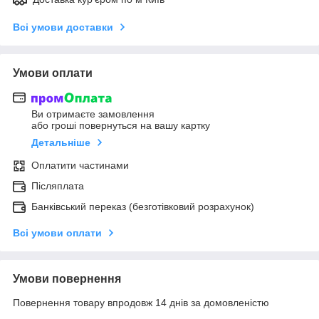
Всі умови доставки
Умови оплати
Ви отримаєте замовлення
або гроші повернуться на вашу картку
Детальніше
Оплатити частинами
Післяплата
Банківський переказ (безготівковий розрахунок)
Всі умови оплати
Умови повернення
Повернення товару впродовж 14 днів за домовленістю