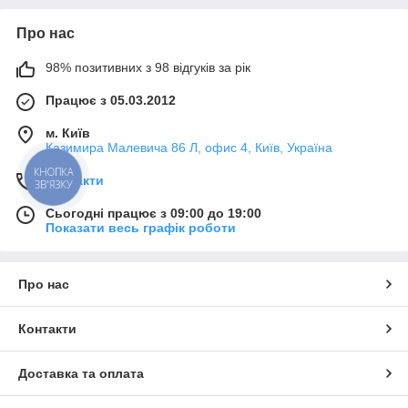
Про нас
98% позитивних з 98 відгуків за рік
Працює з 05.03.2012
м. Київ
Казимира Малевича 86 Л, офис 4, Київ, Україна
КНОПКА
Контакти
ЗВ'ЯЗКУ
Сьогодні працює з 09:00 до 19:00
Показати весь графік роботи
Про нас
Контакти
Доставка та оплата