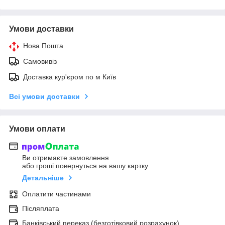
Умови доставки
Нова Пошта
Самовивіз
Доставка кур'єром по м Київ
Всі умови доставки
Умови оплати
Ви отримаєте замовлення
або гроші повернуться на вашу картку
Детальніше
Оплатити частинами
Післяплата
Банківський переказ (безготівковий розрахунок)