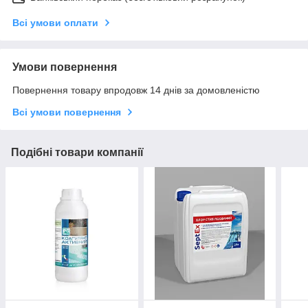
Всі умови оплати
Умови повернення
Повернення товару впродовж 14 днів за домовленістю
Всі умови повернення
Подібні товари компанії