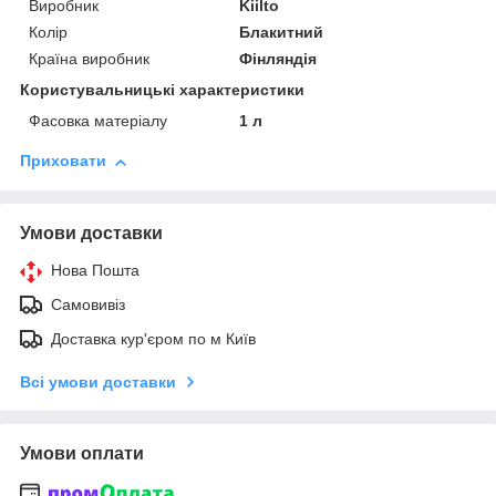
Виробник
Kiilto
Колір
Блакитний
Країна виробник
Фінляндія
Користувальницькі характеристики
Фасовка матеріалу
1 л
Приховати
Умови доставки
Нова Пошта
Самовивіз
Доставка кур'єром по м Київ
Всі умови доставки
Умови оплати