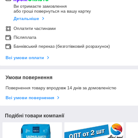
Ви отримаєте замовлення
або гроші повернуться на вашу картку
Детальніше
Оплатити частинами
Післяплата
Банківський переказ (безготівковий розрахунок)
Всі умови оплати
Умови повернення
Повернення товару впродовж 14 днів за домовленістю
Всі умови повернення
Подібні товари компанії