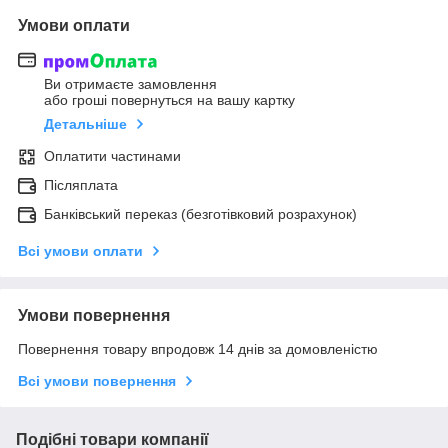
Умови оплати
Ви отримаєте замовлення
або гроші повернуться на вашу картку
Детальніше
Оплатити частинами
Післяплата
Банківський переказ (безготівковий розрахунок)
Всі умови оплати
Умови повернення
Повернення товару впродовж 14 днів за домовленістю
Всі умови повернення
Подібні товари компанії