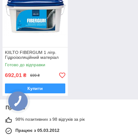
KIILTO FIBERGUM 1 літр.
Гідроізоляційний матеріал
Готово до відправки
692,01
₴
699 ₴
Купити
Про нас
98% позитивних з 98 відгуків за рік
Працює з 05.03.2012