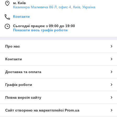
м. Київ
Казимира Малевича 86 Л, офис 4, Київ, Україна
Контакти
Сьогодні працює з 09:00 до 19:00
Показати весь графік роботи
Про нас
Контакти
Доставка та оплата
Графік роботи
Повна версія сайту
Сайт створено на маркетплейсі
Prom.ua