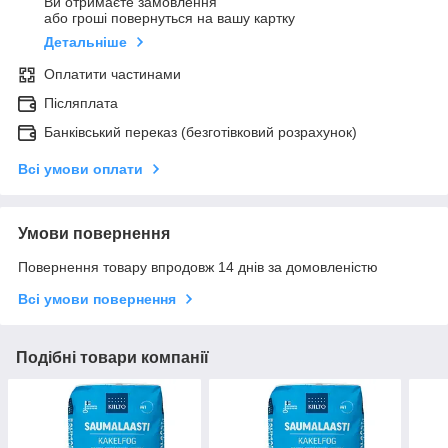
Ви отримаєте замовлення
або гроші повернуться на вашу картку
Детальніше
Оплатити частинами
Післяплата
Банківський переказ (безготівковий розрахунок)
Всі умови оплати
Умови повернення
Повернення товару впродовж 14 днів за домовленістю
Всі умови повернення
Подібні товари компанії