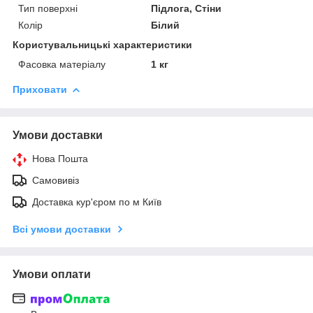
Тип поверхні
Підлога, Стіни
Колір
Білий
Користувальницькі характеристики
Фасовка матеріалу
1 кг
Приховати
Умови доставки
Нова Пошта
Самовивіз
Доставка кур'єром по м Київ
Всі умови доставки
Умови оплати