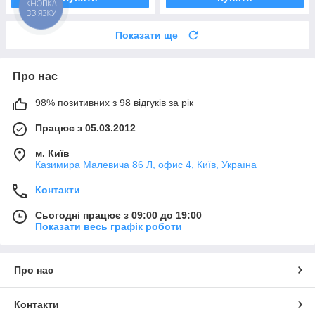
КНОПКА
ЗВ'ЯЗКУ
Показати ще
Про нас
98% позитивних з 98 відгуків за рік
Працює з 05.03.2012
м. Київ
Казимира Малевича 86 Л, офис 4, Київ, Україна
Контакти
Сьогодні працює з 09:00 до 19:00
Показати весь графік роботи
Про нас
Контакти