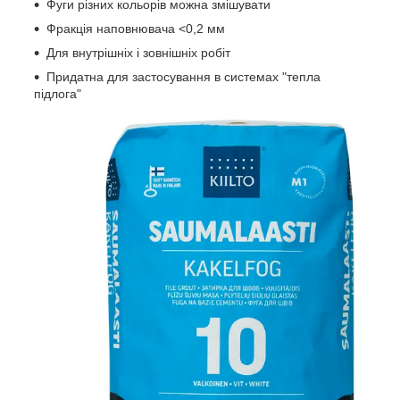
Фуги різних кольорів можна змішувати
Фракція наповнювача <0,2 мм
Для внутрішніх і зовнішніх робіт
Придатна для застосування в системах "тепла
підлога"