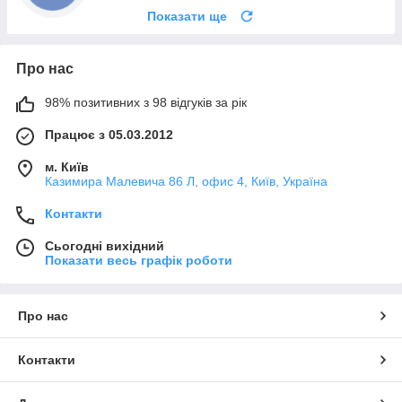
Показати ще
Про нас
98% позитивних з 98 відгуків за рік
Працює з 05.03.2012
м. Київ
Казимира Малевича 86 Л, офис 4, Київ, Україна
Контакти
Сьогодні вихідний
Показати весь графік роботи
Про нас
Контакти