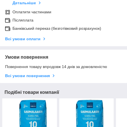
Детальніше
Оплатити частинами
Післяплата
Банківський переказ (безготівковий розрахунок)
Всі умови оплати
Умови повернення
Повернення товару впродовж 14 днів за домовленістю
Всі умови повернення
Подібні товари компанії