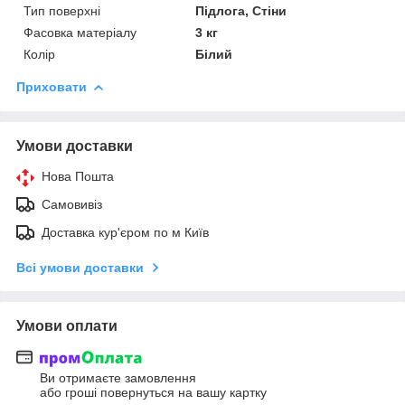
Тип поверхні
Підлога, Стіни
Фасовка матеріалу
3 кг
Колір
Білий
Приховати
Умови доставки
Нова Пошта
Самовивіз
Доставка кур'єром по м Київ
Всі умови доставки
Умови оплати
Ви отримаєте замовлення
або гроші повернуться на вашу картку