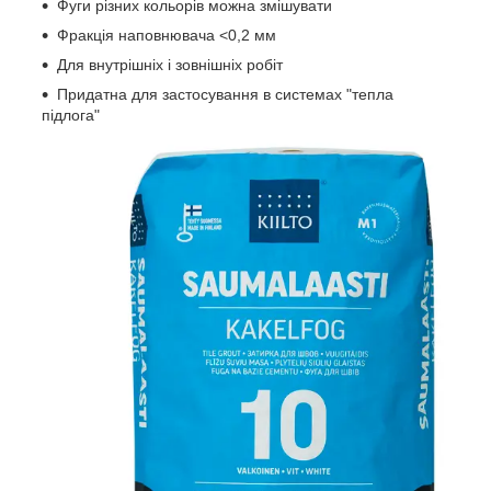
Фуги різних кольорів можна змішувати
Фракція наповнювача <0,2 мм
Для внутрішніх і зовнішніх робіт
Придатна для застосування в системах "тепла
підлога"