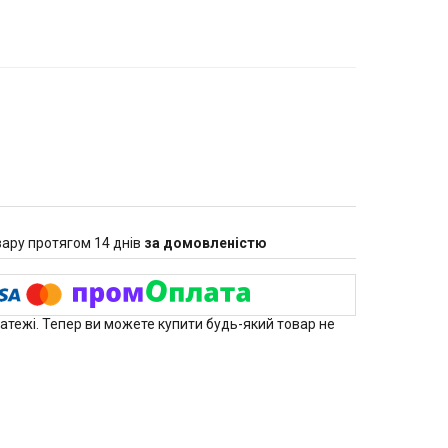
ару протягом 14 днів
за домовленістю
латежі. Тепер ви можете купити будь-який товар не