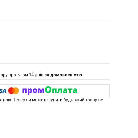
ару протягом 14 днів
за домовленістю
латежі. Тепер ви можете купити будь-який товар не