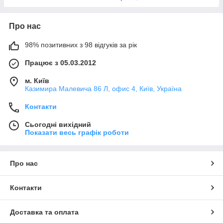
Про нас
98% позитивних з 98 відгуків за рік
Працює з 05.03.2012
м. Київ
Казимира Малевича 86 Л, офис 4, Київ, Україна
Контакти
Сьогодні вихідний
Показати весь графік роботи
Про нас
Контакти
Доставка та оплата