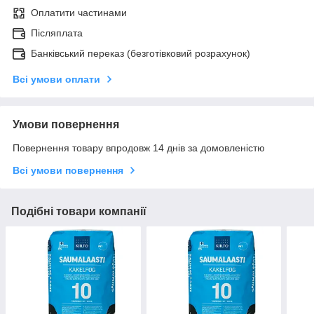
Оплатити частинами
Післяплата
Банківський переказ (безготівковий розрахунок)
Всі умови оплати
Умови повернення
Повернення товару впродовж 14 днів за домовленістю
Всі умови повернення
Подібні товари компанії