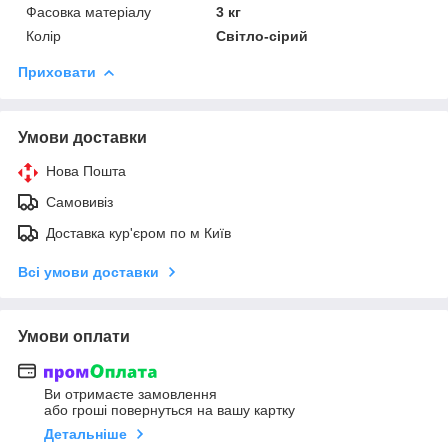
Фасовка матеріалу
3 кг
Колір
Світло-сірий
Приховати
Умови доставки
Нова Пошта
Самовивіз
Доставка кур'єром по м Київ
Всі умови доставки
Умови оплати
Ви отримаєте замовлення
або гроші повернуться на вашу картку
Детальніше