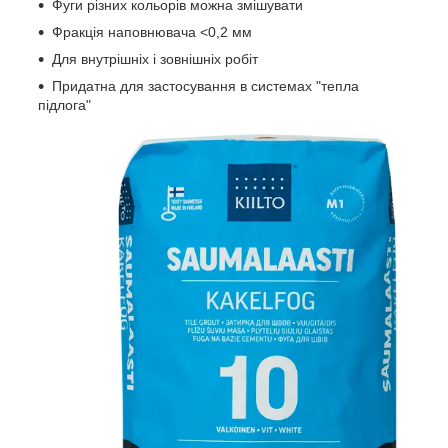
Фуги різних кольорів можна змішувати
Фракція наповнювача <0,2 мм
Для внутрішніх і зовнішніх робіт
Придатна для застосування в системах "тепла
підлога"