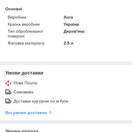
Основні
Виробник
Aura
Країна виробник
Україна
Тип оброблюваної
Дерев'яна
поверхні
Фасовка матеріалу
2.5 л
Умови доставки
Нова Пошта
Самовивіз
Доставка кур'єром по м Київ
Всі умови доставки
Умови оплати