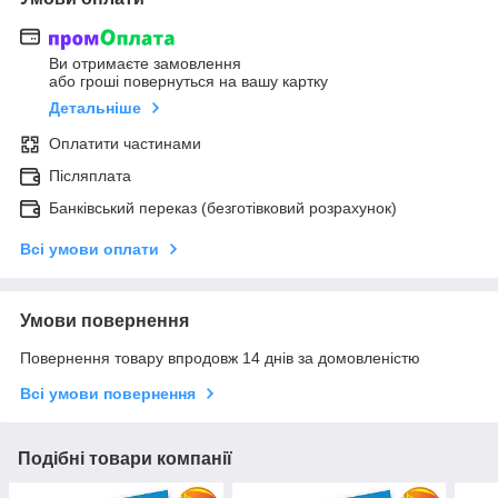
Ви отримаєте замовлення
або гроші повернуться на вашу картку
Детальніше
Оплатити частинами
Післяплата
Банківський переказ (безготівковий розрахунок)
Всі умови оплати
Умови повернення
Повернення товару впродовж 14 днів за домовленістю
Всі умови повернення
Подібні товари компанії