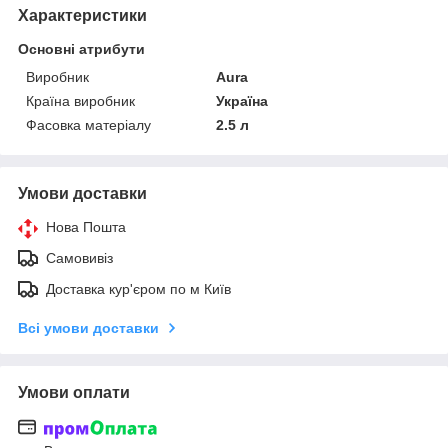
Характеристики
Основні атрибути
Виробник
Aura
Країна виробник
Україна
Фасовка матеріалу
2.5 л
Умови доставки
Нова Пошта
Самовивіз
Доставка кур'єром по м Київ
Всі умови доставки
Умови оплати