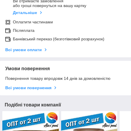
Ви отримаєте замовлення
або гроші повернуться на вашу картку
Детальніше
Оплатити частинами
Післяплата
Банківський переказ (безготівковий розрахунок)
Всі умови оплати
Умови повернення
Повернення товару впродовж 14 днів за домовленістю
Всі умови повернення
Подібні товари компанії