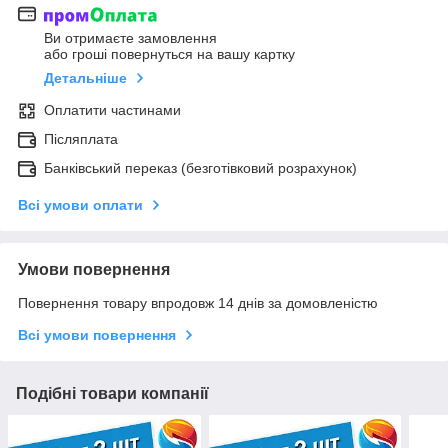
Ви отримаєте замовлення
або гроші повернуться на вашу картку
Детальніше
Оплатити частинами
Післяплата
Банківський переказ (безготівковий розрахунок)
Всі умови оплати
Умови повернення
Повернення товару впродовж 14 днів за домовленістю
Всі умови повернення
Подібні товари компанії