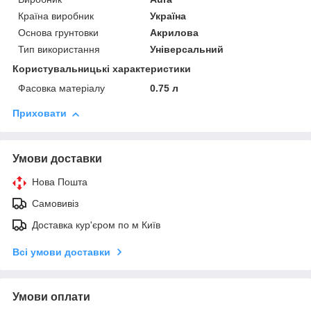
Країна виробник
Україна
Основа грунтовки
Акрилова
Тип використання
Універсальний
Користувальницькі характеристики
Фасовка матеріалу
0.75 л
Приховати
Умови доставки
Нова Пошта
Самовивіз
Доставка кур'єром по м Київ
Всі умови доставки
Умови оплати