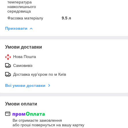
температура
навколишнього
середовища
Фасовка матеріалу
9.5 л
Приховати
Умови доставки
Нова Пошта
Самовивіз
Доставка кур'єром по м Київ
Всі умови доставки
Умови оплати
Ви отримаєте замовлення
або гроші повернуться на вашу картку