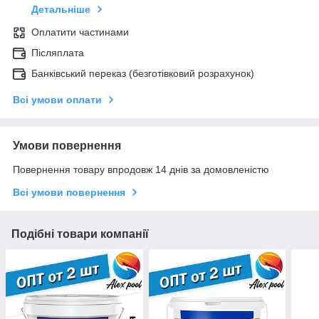
Детальніше
Оплатити частинами
Післяплата
Банківський переказ (безготівковий розрахунок)
Всі умови оплати
Умови повернення
Повернення товару впродовж 14 днів за домовленістю
Всі умови повернення
Подібні товари компанії