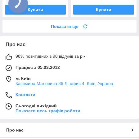
Купити
Купити
Показати ще
Про нас
98% позитивних з 98 відгуків за рік
Працює з 05.03.2012
м. Київ
Казимира Малевича 86 Л, офис 4, Київ, Україна
Контакти
Сьогодні вихідний
Показати весь графік роботи
Про нас