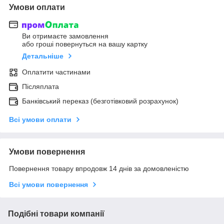
Умови оплати
Ви отримаєте замовлення
або гроші повернуться на вашу картку
Детальніше
Оплатити частинами
Післяплата
Банківський переказ (безготівковий розрахунок)
Всі умови оплати
Умови повернення
Повернення товару впродовж 14 днів за домовленістю
Всі умови повернення
Подібні товари компанії