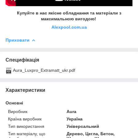
Купуйте в нас якісне обладнання та матеріали з
максимальною вигодою!
Alexpool.com.ua
Приховати
Специфікація
Aura_Luxpro_Extramatt_ukr.pdf
Характеристики
Основні
Виробник
Aura
Країна виробник
Україна
Тип використання
Універсальний
Тип матеріалу, що
Дерево, Цегла, Бетон,